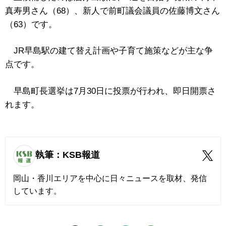
真寿男さん（68）、新人で前町議会議員の佐藤博文さん
（63）です。
JR早島駅の建て替え計画や子育て施策などが主な争
点です。
早島町長選挙は7月30日に投票が行われ、即日開票さ
れます。
執筆：KSB報道
岡山・香川エリアを中心に日々ニュースを取材、発信
しています。