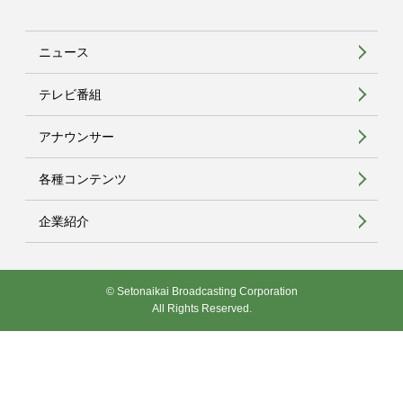
ニュース
テレビ番組
アナウンサー
各種コンテンツ
企業紹介
© Setonaikai Broadcasting Corporation
All Rights Reserved.