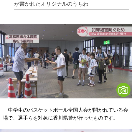
が書かれたオリジナルのうちわ
中学生のバスケットボール全国大会が開かれている会
場で、選手らを対象に香川県警が行ったものです。