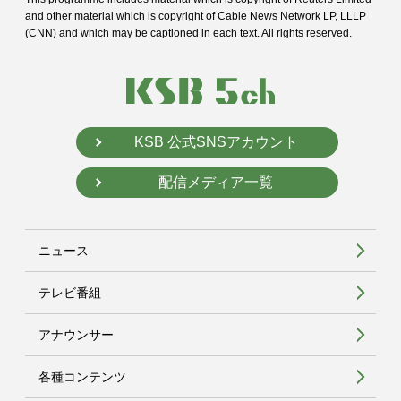
and
other material which is copyright of Cable News Network LP, LLLP
(CNN) and
which may be captioned in each text. All rights reserved.
KSB 公式SNSアカウント
配信メディア一覧
ニュース
テレビ番組
アナウンサー
各種コンテンツ