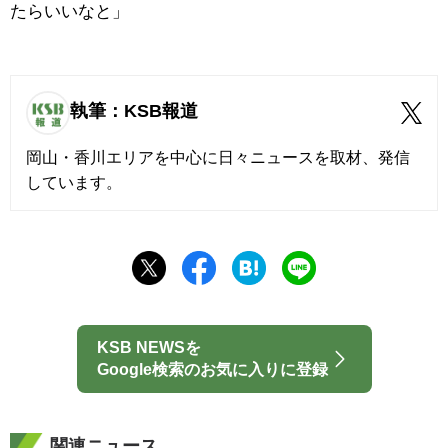
たらいいなと」
執筆：KSB報道
岡山・香川エリアを中心に日々ニュースを取材、発信
しています。
KSB NEWSを
Google検索のお気に入りに登録
関連ニュース