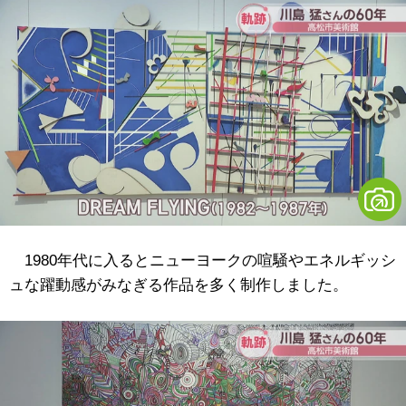
1980年代に入るとニューヨークの喧騒やエネルギッシ
ュな躍動感がみなぎる作品を多く制作しました。