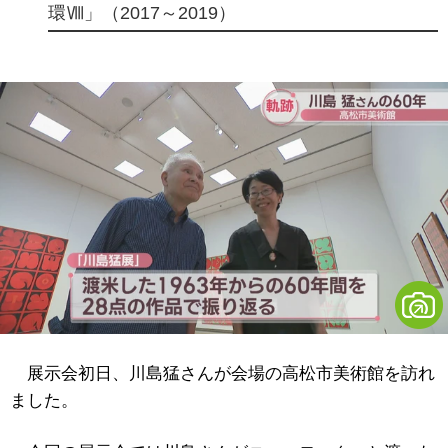
環Ⅷ」（2017～2019）
展示会初日、川島猛さんが会場の高松市美術館を訪れ
ました。