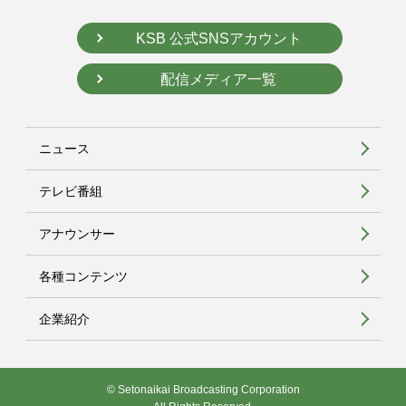
KSB 公式SNSアカウント
配信メディア一覧
ニュース
テレビ番組
アナウンサー
各種コンテンツ
企業紹介
© Setonaikai Broadcasting Corporation