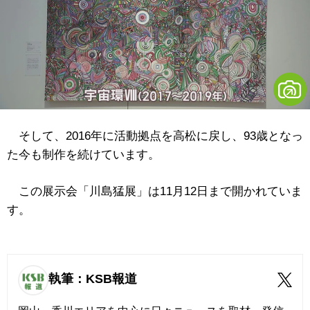
そして、2016年に活動拠点を高松に戻し、93歳となっ
た今も制作を続けています。
この展示会「川島猛展」は11月12日まで開かれていま
す。
執筆：KSB報道