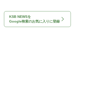
KSB NEWSを
Google検索のお気に入りに登録