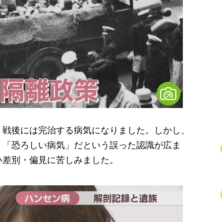
戦後には完治する病気になりました。しかし、
、「恐ろしい病気」だという誤った認識が広ま
い差別・偏見に苦しみました。