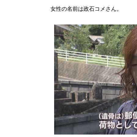
女性の名前は政石コメさん。