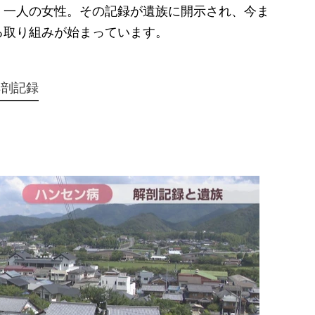
、一人の女性。その記録が遺族に開示され、今ま
る取り組みが始まっています。
解剖記録