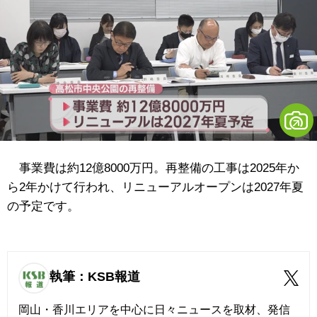
事業費は約12億8000万円。再整備の工事は2025年か
ら2年かけて行われ、リニューアルオープンは2027年夏
の予定です。
執筆：KSB報道
岡山・香川エリアを中心に日々ニュースを取材、発信