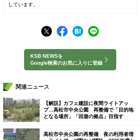
しています。
KSB NEWSを
Google検索のお気に入りに登録
関連ニュース
【解説】カフェ建設に夜間ライトアッ
プ…高松市中央公園 再整備で「目的地
となる場所」「回遊の拠点」目指す
高松市中央公園の再整備 夜の利用者増