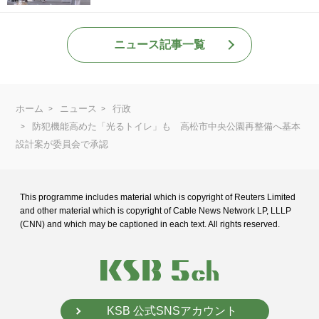
ニュース記事一覧
ホーム
ニュース
行政
防犯機能高めた「光るトイレ」も 高松市中央公園再整備へ基本
設計案が委員会で承認
This programme includes material which is copyright of Reuters Limited
and
other material which is copyright of Cable News Network LP, LLLP
(CNN) and
which may be captioned in each text. All rights reserved.
KSB 公式SNSアカウント