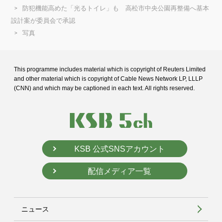
防犯機能高めた「光るトイレ」も 高松市中央公園再整備へ基本
設計案が委員会で承認
写真
This programme includes material which is copyright of Reuters Limited
and
other material which is copyright of Cable News Network LP, LLLP
(CNN) and
which may be captioned in each text. All rights reserved.
KSB 公式SNSアカウント
配信メディア一覧
ニュース