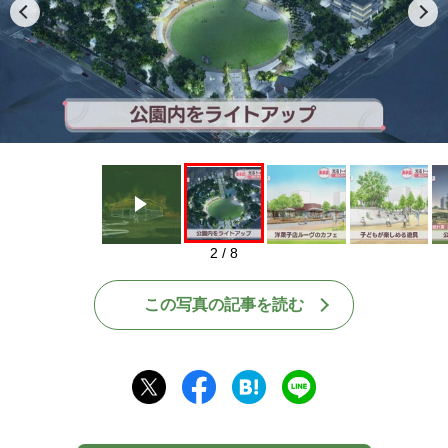
Play
2 / 8
この写真の記事を読む