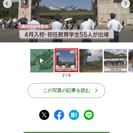
Play
2 / 6
この写真の記事を読む