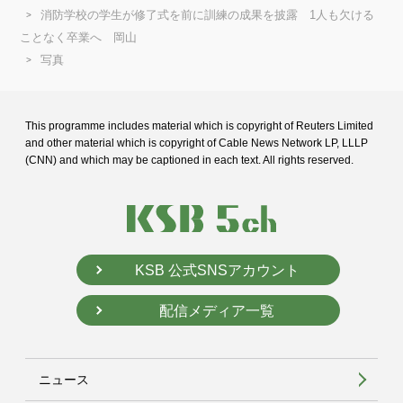
消防学校の学生が修了式を前に訓練の成果を披露 1人も欠ける
ことなく卒業へ 岡山
写真
This programme includes material which is copyright of Reuters Limited
and
other material which is copyright of Cable News Network LP, LLLP
(CNN) and
which may be captioned in each text. All rights reserved.
KSB 公式SNSアカウント
配信メディア一覧
ニュース