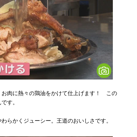
お肉に熱々の鶏油をかけて仕上げます！ この
んです。
わらかくジューシー。王道のおいしさです。