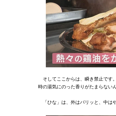
そしてここからは、瞬き禁止です。
時の湯気にのった香りがたまらない
「ひな」は、外はパリッと、中はや