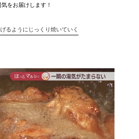
湯気をお届けします！
揚げるようにじっくり焼いていく