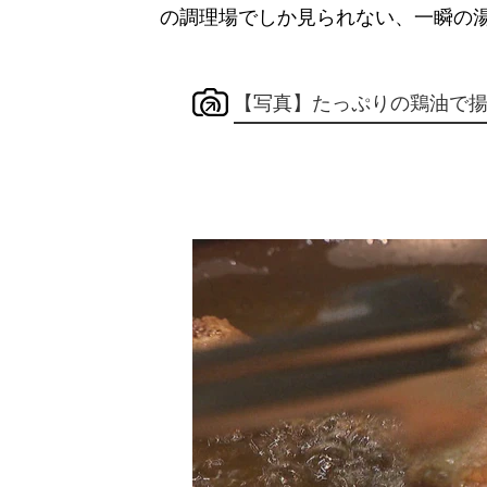
の調理場でしか見られない、一瞬の
【写真】たっぷりの鶏油で