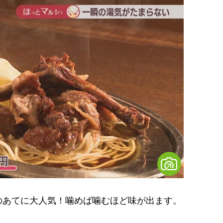
あてに大人気！噛めば噛むほど味が出ます。