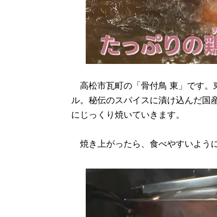
高松市瓦町の「骨付鳥 東」です。
ル。秘伝のスパイスに漬け込んだ国
にじっくり焼いていきます。
焼き上がったら、食べやすいように