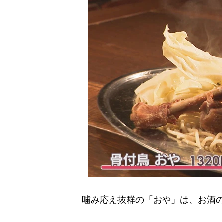
噛み応え抜群の「おや」は、お酒の