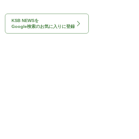
KSB NEWSを
Google検索のお気に入りに登録