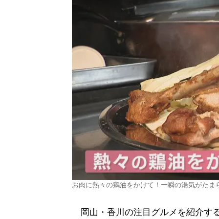
お肉に熱々の鶏油をかけて！一瞬の湯気がたま
岡山・香川の注目グルメを紹介する