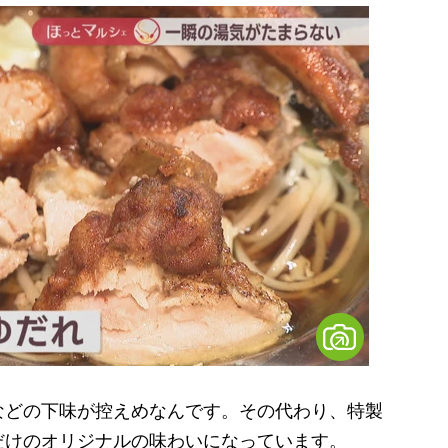
どの下味が控えめなんです。その代わり、特製
だけのオリジナルの味わいになっています。