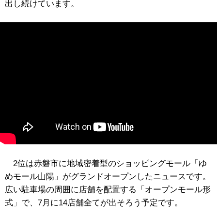
出し続けています。
2位は赤磐市に地域密着型のショッピングモール「ゆ
めモール山陽」がグランドオープンしたニュースです。
広い駐車場の周囲に店舗を配置する「オープンモール形
式」で、7月に14店舗全てが出そろう予定です。