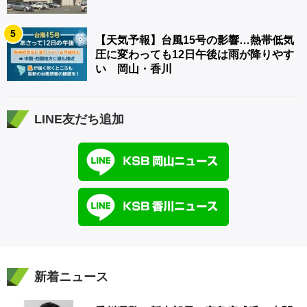
5
【天気予報】台風15号の影響…熱帯低気
圧に変わっても12日午後は雨が降りやす
い 岡山・香川
LINE友だち追加
新着ニュース