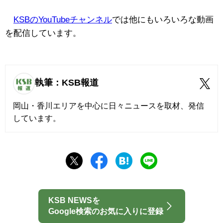
KSBのYouTubeチャンネル
では他にもいろいろな動画
を配信しています。
執筆：KSB報道
岡山・香川エリアを中心に日々ニュースを取材、発信
しています。
KSB NEWSを
Google検索のお気に入りに登録