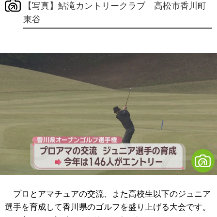
【写真】鮎滝カントリークラブ 高松市香川町
東谷
プロとアマチュアの交流、また高校生以下のジュニア
選手を育成して香川県のゴルフを盛り上げる大会です。