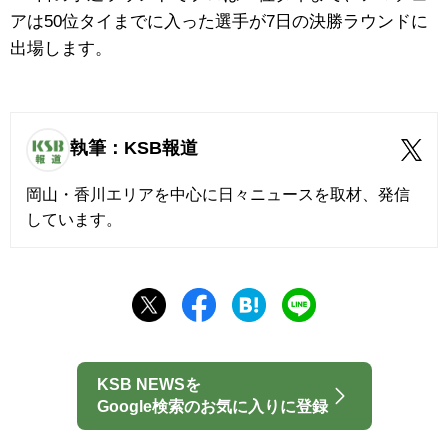
アは50位タイまでに入った選手が7日の決勝ラウンドに
出場します。
執筆：KSB報道
岡山・香川エリアを中心に日々ニュースを取材、発信
しています。
KSB NEWSを
Google検索のお気に入りに登録