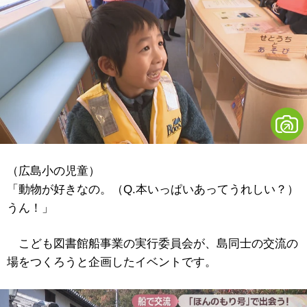
（広島小の児童）
「動物が好きなの。（Q.本いっぱいあってうれしい？）
うん！」
こども図書館船事業の実行委員会が、島同士の交流の
場をつくろうと企画したイベントです。