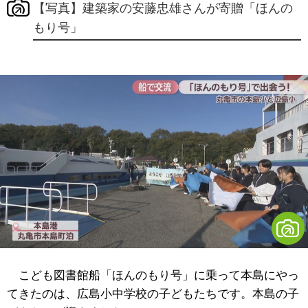
【写真】建築家の安藤忠雄さんが寄贈「ほんの
もり号」
こども図書館船「ほんのもり号」に乗って本島にやっ
てきたのは、広島小中学校の子どもたちです。本島の子