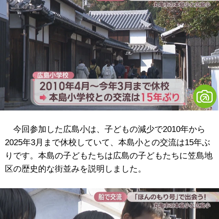
今回参加した広島小は、子どもの減少で2010年から
2025年3月まで休校していて、本島小との交流は15年ぶ
りです。本島の子どもたちは広島の子どもたちに笠島地
区の歴史的な街並みを説明しました。