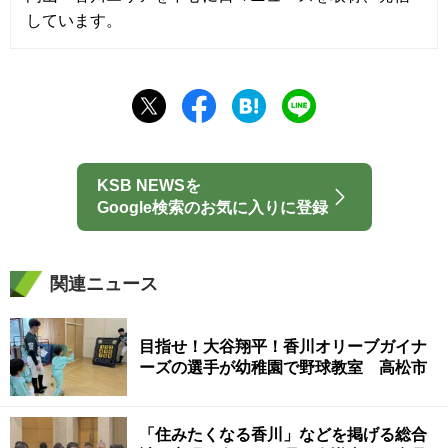
しています。
KSB NEWSを
Google検索のお気に入りに登録
関連ニュース
目指せ！大谷翔平！香川オリーブガイナ
ーズの選手が幼稚園で野球教室 高松市
「住みたくなる香川」などを掲げる総合