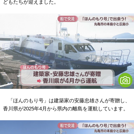
どもたちが迎えました。
「ほんのもり号」は建築家の安藤忠雄さんが寄贈し、
香川県が2025年4月から県内の離島を運航しています。