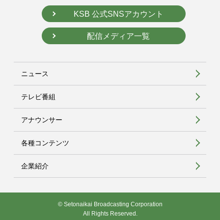
KSB 公式SNSアカウント
配信メディア一覧
ニュース
テレビ番組
アナウンサー
各種コンテンツ
企業紹介
© Setonaikai Broadcasting Corporation
All Rights Reserved.