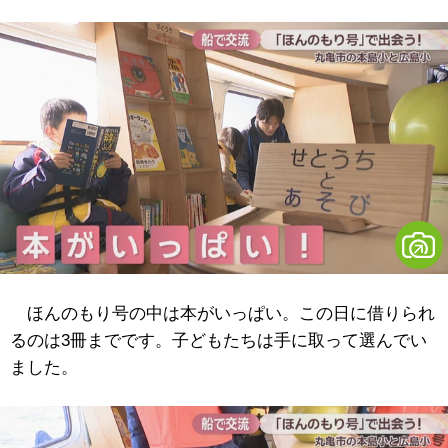
ほんのもり号の中は本がいっぱい。この日に借りられ
るのは3冊までです。子どもたちは手に取って選んでい
ました。