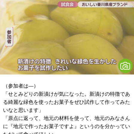
（参加者は―）
「せとみどりの新漬けが気になった。新漬けの特徴であ
る綺麗な緑色を使ったお菓子をぜひ試作して作ってみた
いなと思います」
「原点に返って、地元の材料を使って、地元のみなさん
に『地元で作ったお菓子ですよ』というのを分かってい