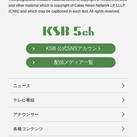
and
other material which is copyright of Cable News Network LP, LLLP
(CNN) and
which may be captioned in each text. All rights reserved.
KSB 公式SNSアカウント
配信メディア一覧
ニュース
テレビ番組
アナウンサー
各種コンテンツ