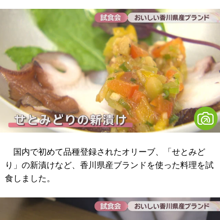
国内で初めて品種登録されたオリーブ、「せとみど
り」の新漬けなど、香川県産ブランドを使った料理を試
食しました。