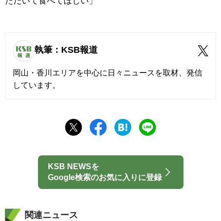
ただいて食べてほしい」
執筆：KSB報道
岡山・香川エリアを中心に日々ニュースを取材、発信
しています。
KSB NEWSを
Google検索のお気に入りに登録
関連ニュース