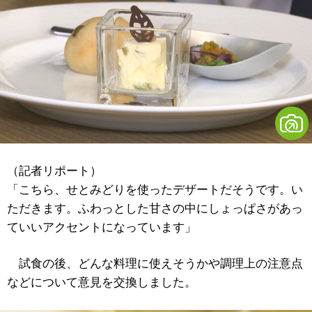
（記者リポート）
「こちら、せとみどりを使ったデザートだそうです。い
ただきます。ふわっとした甘さの中にしょっぱさがあっ
ていいアクセントになっています」
試食の後、どんな料理に使えそうかや調理上の注意点
などについて意見を交換しました。