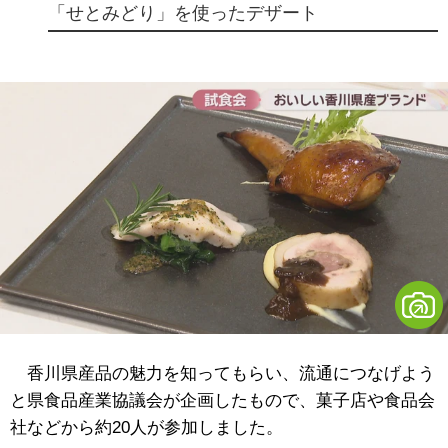
「せとみどり」を使ったデザート
香川県産品の魅力を知ってもらい、流通につなげよう
と県食品産業協議会が企画したもので、菓子店や食品会
社などから約20人が参加しました。