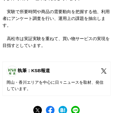
実験で所要時間や商品の需要動向を把握する他、利用
者にアンケート調査を行い、運用上の課題を抽出しま
す。
高松市は実証実験を重ねて、買い物サービスの実現を
目指すとしています。
執筆：KSB報道
岡山・香川エリアを中心に日々ニュースを取材、発信
しています。