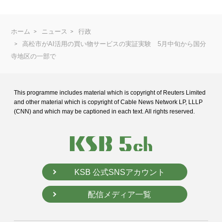
ホーム
ニュース
行政
高松市がAI活用の買い物サービスの実証実験 5月中旬から国分
寺地区の一部で
This programme includes material which is copyright of Reuters Limited
and
other material which is copyright of Cable News Network LP, LLLP
(CNN) and
which may be captioned in each text. All rights reserved.
KSB 公式SNSアカウント
配信メディア一覧