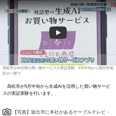
Play
高松市がAI活用の買い物サービスの実証実験 5月中旬から国分寺地
区の一部で
高松市が5月中旬から生成AIを活用した買い物サービ
スの実証実験を行います。
【写真】坂出市に本社があるケーブルテレビ・