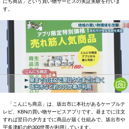
にち商店」という買い物サービスの実証実験を行いま
す。
「こんにち商店」は、坂出市に本社があるケーブルテ
レビ、KBNの買い物サービスアプリです。昼までに注文
すれば翌日の夕方までに商品が届く仕組みで、坂出市や
宇多津町の約300世帯が利用しています。