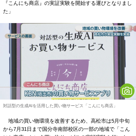
『こんにち商店』の実証実験を開始する運びとなりまし
た」
対話型の生成AIを活用した買い物サービス「こんにち商店」
地域の買い物環境を改善するため、高松市は5月中旬
から7月31日まで国分寺南部校区の一部の地域で「こん