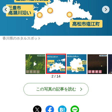
Play
香川県のホタルスポット
2 / 14
この写真の記事を読む