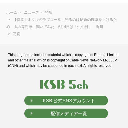
ホーム
ニュース
特集
【特集】ホタルのラブコール！光るのは結婚の確率を上げるた
め 虫の専門家に聞いてみた 6月4日は「虫の日」 香川
写真
This programme includes material which is copyright of Reuters Limited
and
other material which is copyright of Cable News Network LP, LLLP
(CNN) and
which may be captioned in each text. All rights reserved.
KSB 公式SNSアカウント
配信メディア一覧