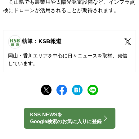
岡山県でも農業用や太陽光発電設備など、インフラ点
検にドローンが活用されることが期待されます。
執筆：KSB報道
岡山・香川エリアを中心に日々ニュースを取材、発信
しています。
KSB NEWSを
Google検索のお気に入りに登録