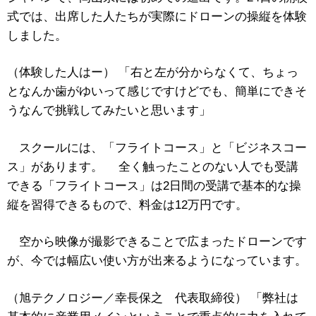
式では、出席した人たちが実際にドローンの操縦を体験
しました。
（体験した人はー） 「右と左が分からなくて、ちょっ
となんか歯がゆいって感じですけどでも、簡単にできそ
うなんで挑戦してみたいと思います」
スクールには、「フライトコース」と「ビジネスコー
ス」があります。 全く触ったことのない人でも受講
できる「フライトコース」は2日間の受講で基本的な操
縦を習得できるもので、料金は12万円です。
空から映像が撮影できることで広まったドローンです
が、今では幅広い使い方が出来るようになっています。
（旭テクノロジー／幸長保之 代表取締役） 「弊社は