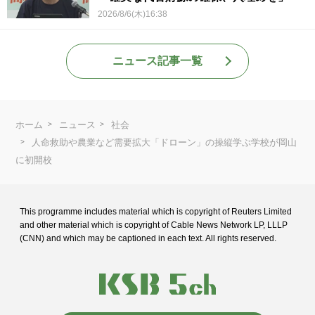
2026/8/6(木)16:38
ニュース記事一覧
ホーム
ニュース
社会
人命救助や農業など需要拡大「ドローン」の操縦学ぶ学校が岡山
に初開校
This programme includes material which is copyright of Reuters Limited
and
other material which is copyright of Cable News Network LP, LLLP
(CNN) and
which may be captioned in each text. All rights reserved.