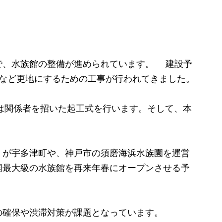
、水族館の整備が進められています。 建設予
採など更地にするための工事が行われてきました。
は関係者を招いた起工式を行います。そして、本
。
が宇多津町や、神戸市の須磨海浜水族園を運営
国最大級の水族館を再来年春にオープンさせる予
確保や渋滞対策が課題となっています。