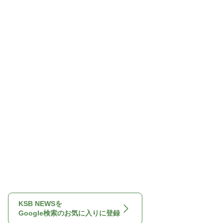
KSB NEWSを
Google検索のお気に入りに登録