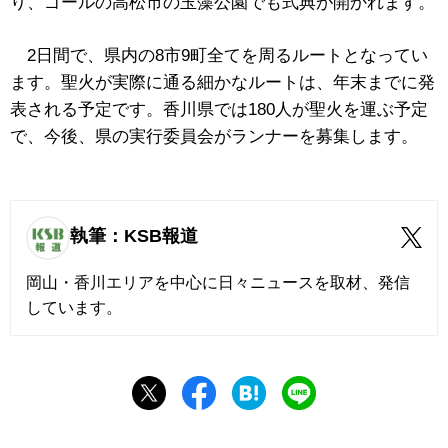
り、ゴールの高松市の玉藻公園でも式典が開かれます。
2日間で、県内の8市9町全てを周るルートとなってい
ます。聖火が実際に通る細かなルートは、年末までに発
表される予定です。香川県では180人が聖火を運ぶ予定
で、今後、県の実行委員会がランナーを募集します。
執筆：KSB報道
岡山・香川エリアを中心に日々ニュースを取材、発信
しています。