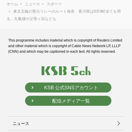
ホーム
ニュース
スポーツ
東京五輪の聖火リレーのルート発表 香川県は8市9町全てを周
る…丸亀城や父母ヶ浜なども
This programme includes material which is copyright of Reuters Limited
and
other material which is copyright of Cable News Network LP, LLLP
(CNN) and
which may be captioned in each text. All rights reserved.
KSB 公式SNSアカウント
配信メディア一覧
ニュース