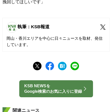
挽回してほしいです」
執筆：KSB報道
岡山・香川エリアを中心に日々ニュースを取材、発信
しています。
KSB NEWSを
Google検索のお気に入りに登録
関連ニュース