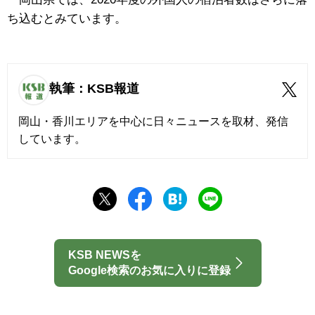
ち込むとみています。
執筆：KSB報道
岡山・香川エリアを中心に日々ニュースを取材、発信
しています。
KSB NEWSを
Google検索のお気に入りに登録