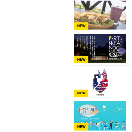
NEW
NEW
NEW
NEW