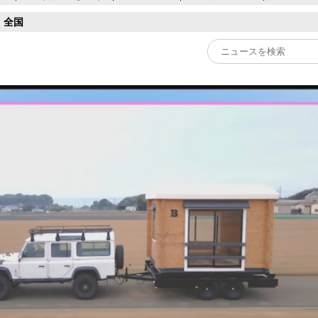
全国
Play