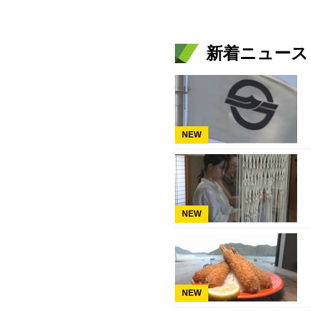
新着ニュース
NEW
NEW
NEW