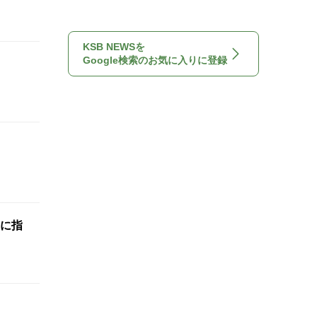
KSB NEWSを
Google検索のお気に入りに登録
に指