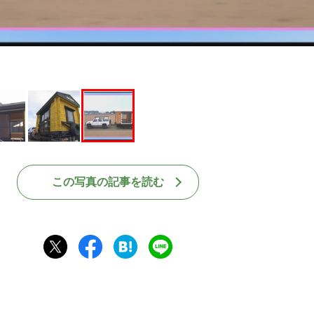
この写真の記事を読む