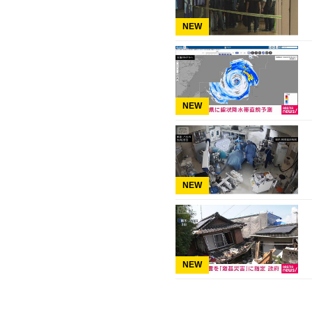
NEW
NEW
NEW
NEW