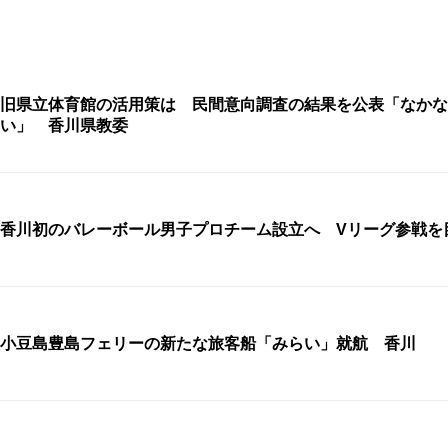
旧県立体育館の活用策は 民間意向調査の結果を公表「なかな
い」 香川県教委
香川初のバレーボール男子プロチーム設立へ Vリーグ参戦を
小豆島豊島フェリーの新たな旅客船「みらい」就航 香川