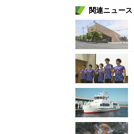
関連ニュース