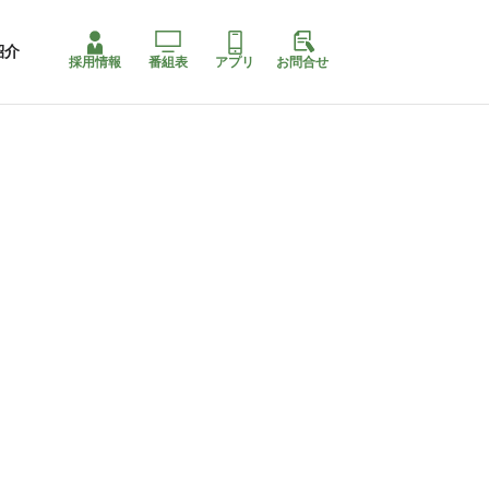
紹介
採用情報
番組表
アプリ
お問合せ