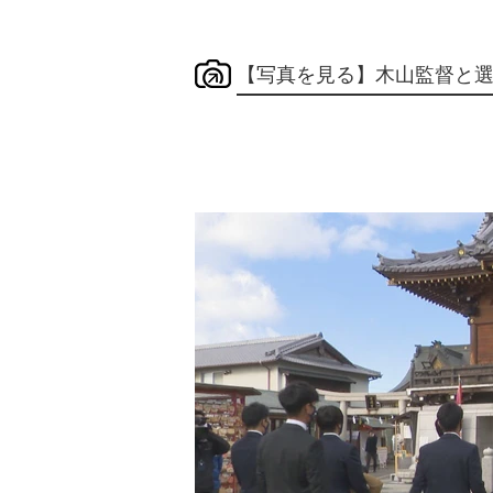
【写真を見る】木山監督と