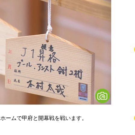
、ホームで甲府と開幕戦を戦います。