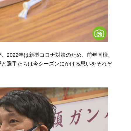
2022年は新型コロナ対策のため、前年同様、
督と選手たちは今シーズンにかける思いをそれぞ