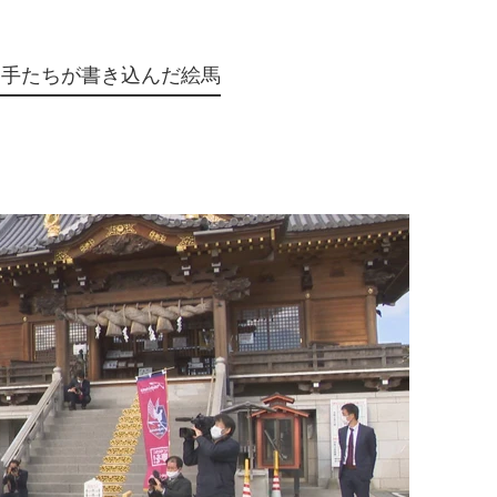
選手たちが書き込んだ絵馬