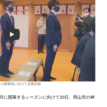
Play
2月の開幕戦に向けて必勝祈願
月に開幕するシーズンに向けて20日、岡山市の神