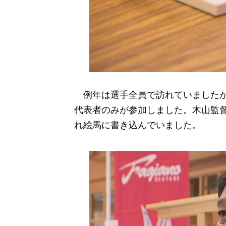
例年は選手全員で訪れていましたが、
代表者のみが参加しました。木山監
れ絵馬に書き込んでいました。