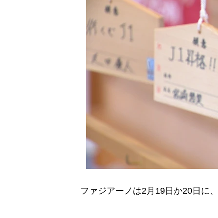
ファジアーノは2月19日か20日に