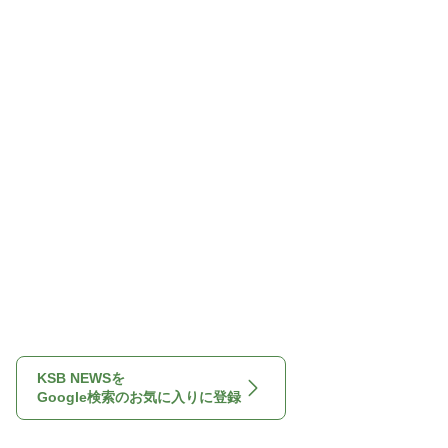
KSB NEWSを
Google検索のお気に入りに登録