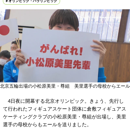
オリンピック・パラリンピック
北京五輪出場の小松原美里・尊組 美里選手の母校からエール
4日夜に開幕する北京オリンピック。きょう、先行し
て行われたフィギュアスケート団体に倉敷フィギュアス
ケーティングクラブの小松原美里・尊組が出場し、美里
選手の母校からもエールを送りました。