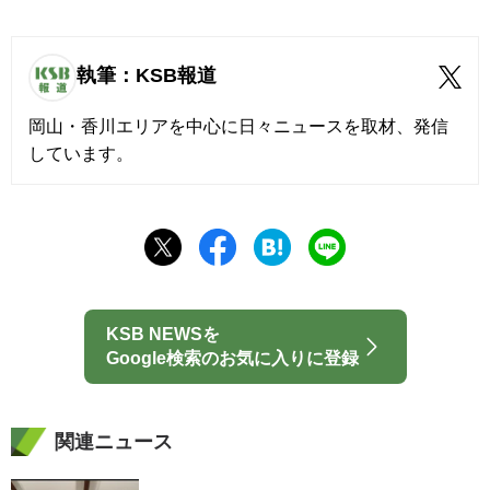
執筆：KSB報道
岡山・香川エリアを中心に日々ニュースを取材、発信
しています。
KSB NEWSを
Google検索のお気に入りに登録
関連ニュース