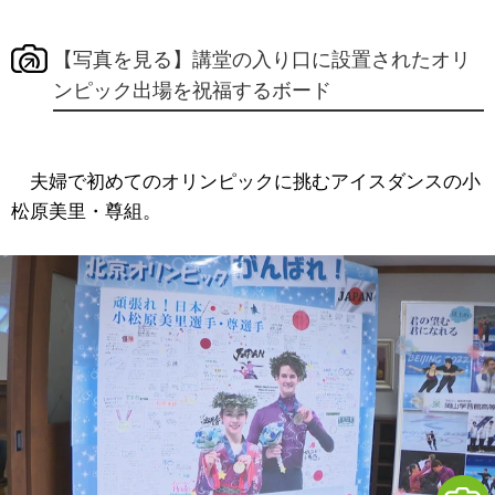
【写真を見る】講堂の入り口に設置されたオリ
ンピック出場を祝福するボード
夫婦で初めてのオリンピックに挑むアイスダンスの小
松原美里・尊組。