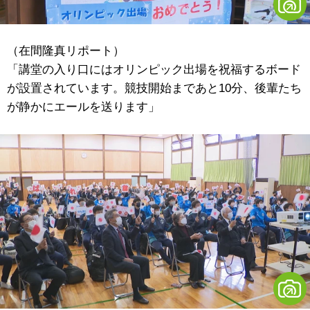
（在間隆真リポート）
「講堂の入り口にはオリンピック出場を祝福するボード
が設置されています。競技開始まであと10分、後輩たち
が静かにエールを送ります」