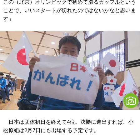
この（北京）オリンピックで初めて滑るカップルという
ことで、いいスタートが切れたのではないかなと思いま
す」
日本は団体初日を終えて4位。決勝に進出すれば、小
松原組は2月7日にも出場する予定です。