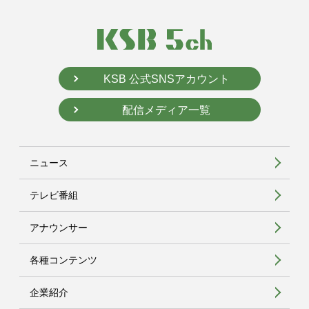
KSB 公式SNSアカウント
配信メディア一覧
ニュース
テレビ番組
アナウンサー
各種コンテンツ
企業紹介