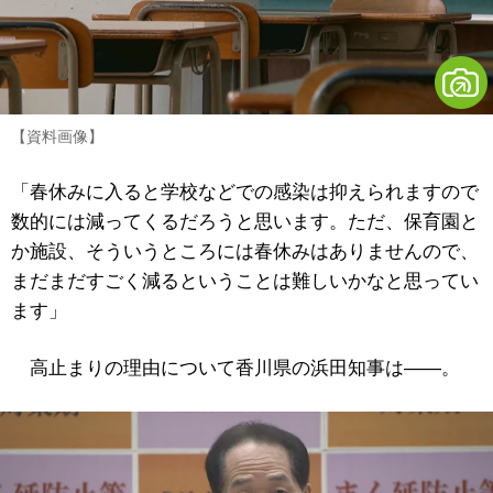
【資料画像】
「春休みに入ると学校などでの感染は抑えられますので
数的には減ってくるだろうと思います。ただ、保育園と
か施設、そういうところには春休みはありませんので、
まだまだすごく減るということは難しいかなと思ってい
ます」
高止まりの理由について香川県の浜田知事は――。