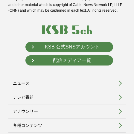
and
other material which is copyright of Cable News Network LP, LLLP
(CNN) and
which may be captioned in each text. All rights reserved.
KSB 公式SNSアカウント
配信メディア一覧
ニュース
テレビ番組
アナウンサー
各種コンテンツ