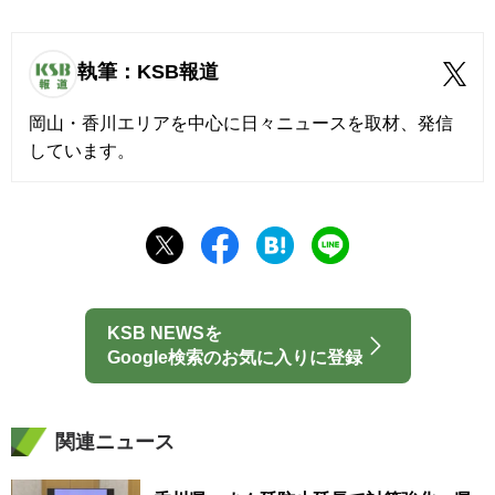
執筆：KSB報道
岡山・香川エリアを中心に日々ニュースを取材、発信
しています。
KSB NEWSを
Google検索のお気に入りに登録
関連ニュース