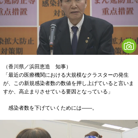
（香川県／浜田恵造 知事）
「最近の医療機関における大規模なクラスターの発生
が、この新規感染者数の数値を押し上げていると言いま
すか、高止まりさせている要因となっている」
感染者数を下げていくためには――。