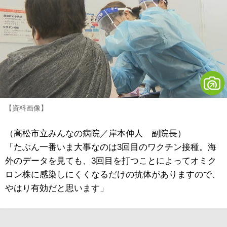
【資料画像】
（高松市立みんなの病院／岸本伸人 副院長）
「たぶん一番いま大事なのは3回目のワクチン接種。海
外のデータを見ても、3回目を打つことによってオミク
ロン株に感染しにくくなるだけの抗体がありますので、
やはり有効だと思います」