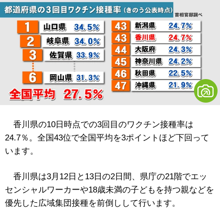
香川県の10日時点での3回目のワクチン接種率は
24.7％。全国43位で全国平均を3ポイントほど下回って
います。
香川県は3月12日と13日の2日間、県庁の21階でエッ
センシャルワーカーや18歳未満の子どもを持つ親などを
優先した広域集団接種を前倒しして行います。