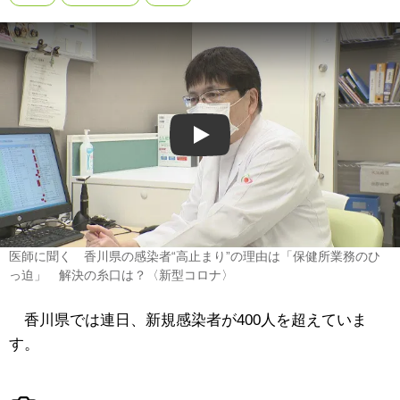
Play
医師に聞く 香川県の感染者“高止まり”の理由は「保健所業務のひ
っ迫」 解決の糸口は？〈新型コロナ〉
香川県では連日、新規感染者が400人を超えていま
す。