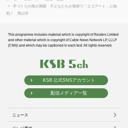
手づくりの桜が満開 子どもたちが廃材で「エコアート」に挑
戦！ 岡山市
This programme includes material which is copyright of Reuters Limited
and
other material which is copyright of Cable News Network LP, LLLP
(CNN) and
which may be captioned in each text. All rights reserved.
KSB 公式SNSアカウント
配信メディア一覧
ニュース