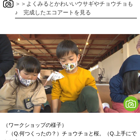
＞＞よくみるとかわいいウサギやチョウチョも
♪ 完成したエコアートを見る
（ワークショップの様子）
「（Q.何つくったの？）チョウチョと桜。（Q.上手にで