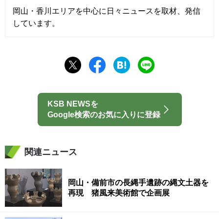
岡山・香川エリアを中心に日々ニュースを取材、発信
しています。
KSB NEWSを
Google検索のお気に入りに登録
関連ニュース
岡山・備前市の長縄手遺跡の縄文土器を
再現 猪風来美術館で企画展