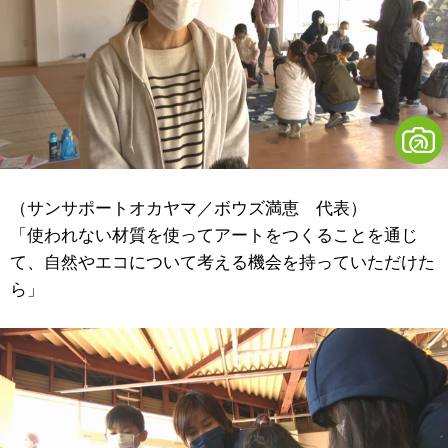
（サンサポートオカヤマ／ボウズ満恵 代表）
「使われない材質を使ってアートをつくることを通じ
て、自然やエコについて考える機会を持っていただけた
ら」