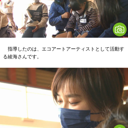
指導したのは、エコアートアーティストとして活動す
る綾海さんです。