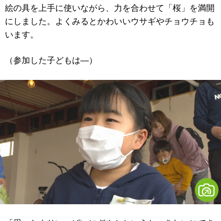
絵の具を上手に使いながら、力を合わせて「桜」を満開
にしました。よくみるとかわいいウサギやチョウチョも
います。
（参加した子どもは―）