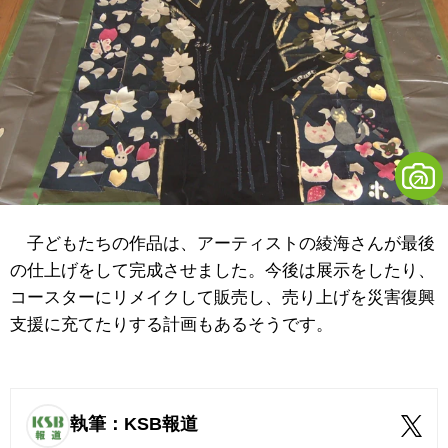
子どもたちの作品は、アーティストの綾海さんが最後
の仕上げをして完成させました。今後は展示をしたり、
コースターにリメイクして販売し、売り上げを災害復興
支援に充てたりする計画もあるそうです。
執筆：KSB報道