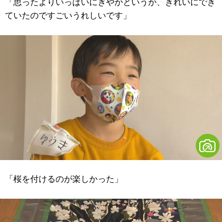
「思ったよりいっぱいにぎやかというか、きれいにでき
ていたのですごいうれしいです」
「桜を付けるのが楽しかった」