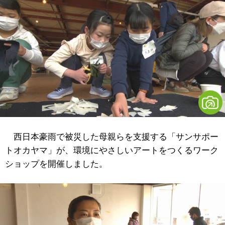
西日本豪雨で被災した母親らを支援する「サンサポー
トオカヤマ」が、環境にやさしいアートをつくるワーク
ショップを開催しました。