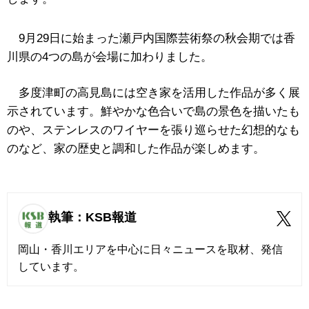
9月29日に始まった瀬戸内国際芸術祭の秋会期では香
川県の4つの島が会場に加わりました。
多度津町の高見島には空き家を活用した作品が多く展
示されています。鮮やかな色合いで島の景色を描いたも
のや、ステンレスのワイヤーを張り巡らせた幻想的なも
のなど、家の歴史と調和した作品が楽しめます。
執筆：KSB報道
岡山・香川エリアを中心に日々ニュースを取材、発信
しています。