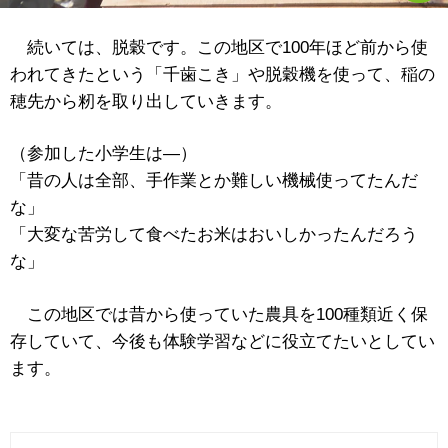
続いては、脱穀です。この地区で100年ほど前から使
われてきたという「千歯こき」や脱穀機を使って、稲の
穂先から籾を取り出していきます。
（参加した小学生は―）
「昔の人は全部、手作業とか難しい機械使ってたんだ
な」
「大変な苦労して食べたお米はおいしかったんだろう
な」
この地区では昔から使っていた農具を100種類近く保
存していて、今後も体験学習などに役立てたいとしてい
ます。