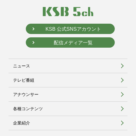
KSB 公式SNSアカウント
配信メディア一覧
ニュース
テレビ番組
アナウンサー
各種コンテンツ
企業紹介