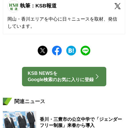
執筆：KSB報道
岡山・香川エリアを中心に日々ニュースを取材、発信
しています。
KSB NEWSを
Google検索のお気に入りに登録
関連ニュース
香川・三豊市の公立中学で「ジェンダー
フリー制服」来春から導入