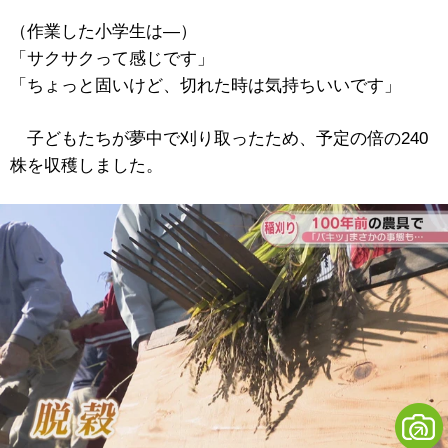
（作業した小学生は―）
「サクサクって感じです」
「ちょっと固いけど、切れた時は気持ちいいです」
子どもたちが夢中で刈り取ったため、予定の倍の240
株を収穫しました。