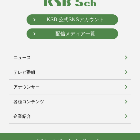
KSB 公式SNSアカウント
配信メディア一覧
ニュース
テレビ番組
アナウンサー
各種コンテンツ
企業紹介