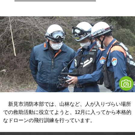
新見市消防本部では、山林など、人が入りづらい場所
での救助活動に役立てようと、12月に入ってから本格的
なドローンの飛行訓練を行っています。