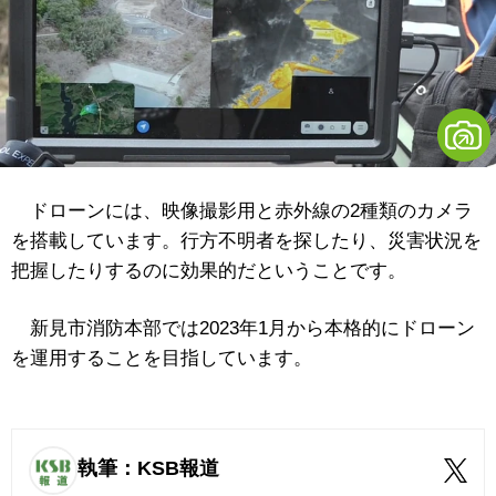
ドローンには、映像撮影用と赤外線の2種類のカメラ
を搭載しています。行方不明者を探したり、災害状況を
把握したりするのに効果的だということです。
新見市消防本部では2023年1月から本格的にドローン
を運用することを目指しています。
執筆：KSB報道