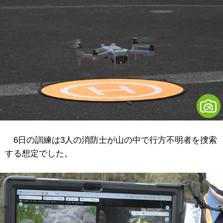
6日の訓練は3人の消防士が山の中で行方不明者を捜索
する想定でした。