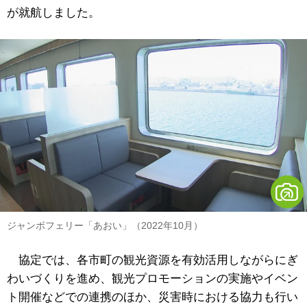
が就航しました。
ジャンボフェリー「あおい」（2022年10月）
協定では、各市町の観光資源を有効活用しながらにぎ
わいづくりを進め、観光プロモーションの実施やイベン
ト開催などでの連携のほか、災害時における協力も行い