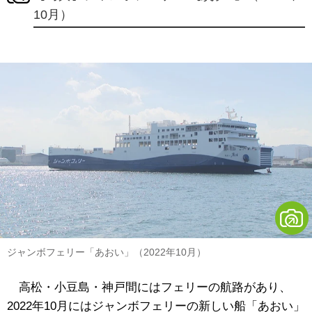
10月）
ジャンボフェリー「あおい」（2022年10月）
高松・小豆島・神戸間にはフェリーの航路があり、
2022年10月にはジャンボフェリーの新しい船「あおい」