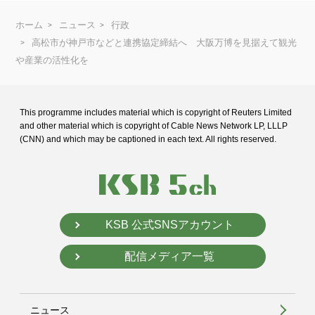
ホーム
ニュース
行政
高松市が神戸市などと連携協定締結へ 大阪万博を見据えて観光
や産業の活性化を
This programme includes material which is copyright of Reuters Limited
and
other material which is copyright of Cable News Network LP, LLLP
(CNN) and
which may be captioned in each text. All rights reserved.
KSB 公式SNSアカウント
配信メディア一覧
ニュース