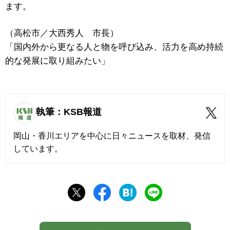
ます。
（高松市／大西秀人 市長）
「国内外から更なる人と物を呼び込み、活力を高め持続
的な発展に取り組みたい」
執筆：KSB報道
岡山・香川エリアを中心に日々ニュースを取材、発信
しています。