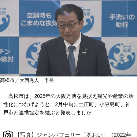
高松市／大西秀人 市長
高松市は、2025年の大阪万博を見据え観光や産業の活
性化につなげようと、2月中旬に土庄町、小豆島町、神
戸市と連携協定を結ぶと発表しました。
【写真】ジャンボフェリー「あおい」（2022年