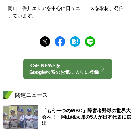
岡山・香川エリアを中心に日々ニュースを取材、発信
しています。
KSB NEWSを
Google検索のお気に入りに登録
関連ニュース
「もう一つのWBC」障害者野球の世界大
会へ！ 岡山桃太郎の5人が日本代表に選
出