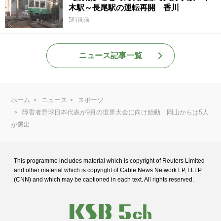
木駅～長尾駅の運転再開 香川
5時間前
ニュース記事一覧
ホーム
ニュース
スポーツ
障害者野球日本代表が9月の世界大会に向け始動 岡山からは5人
が選出
This programme includes material which is copyright of Reuters Limited
and
other material which is copyright of Cable News Network LP, LLLP
(CNN) and
which may be captioned in each text. All rights reserved.