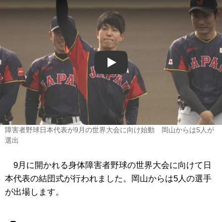
Play
障害者野球日本代表が9月の世界大会に向け始動 岡山からは5人が
選出
9月に開かれる身体障害者野球の世界大会に向けて日
本代表の結団式が行われました。岡山からは5人の選手
が出場します。