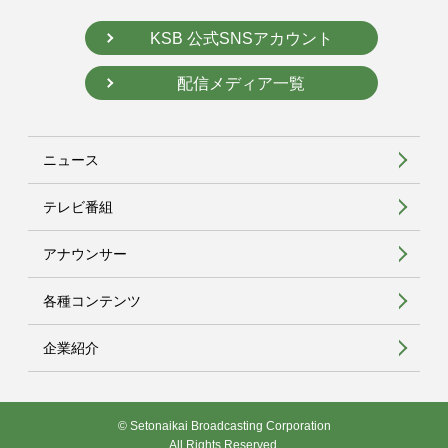
KSB 公式SNSアカウント
配信メディア一覧
ニュース
テレビ番組
アナウンサー
各種コンテンツ
企業紹介
© Setonaikai Broadcasting Corporation
All Rights Reserved.