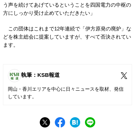
う声を続けてあげているということを四国電力の中枢の
方にしっかり受け止めていただきたい」
この団体はこれまで12年連続で「伊方原発の廃炉」な
どを株主総会に提案していますが、すべて否決されてい
ます。
執筆：KSB報道
岡山・香川エリアを中心に日々ニュースを取材、発信
しています。