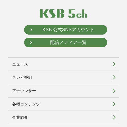
KSB 公式SNSアカウント
配信メディア一覧
ニュース
テレビ番組
アナウンサー
各種コンテンツ
企業紹介