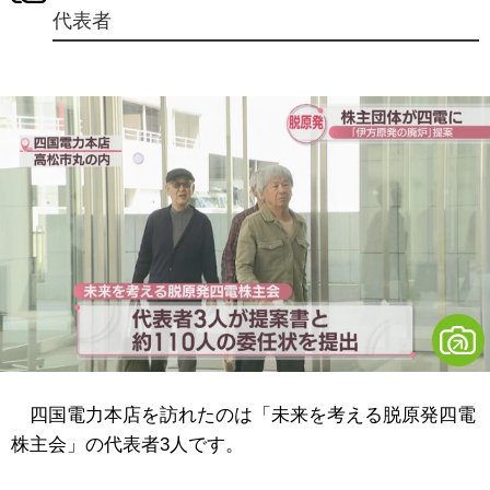
代表者
四国電力本店を訪れたのは「未来を考える脱原発四電
株主会」の代表者3人です。