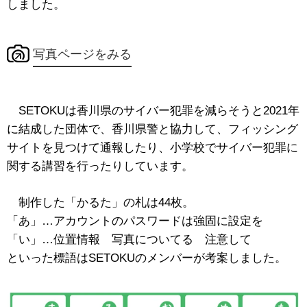
しました。
写真ページをみる
SETOKUは香川県のサイバー犯罪を減らそうと2021年
に結成した団体で、香川県警と協力して、
フィッシング
サイトを見つけて通報したり、小学校でサイバー犯罪に
関する講習を行ったりしています。
制作した「かるた」の札は44枚。
「あ」…アカウントのパスワードは強固に設定を
「い」…位置情報 写真についてる 注意して
といった標語はSETOKUのメンバーが考案しました。