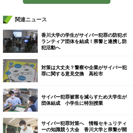
関連ニュース
香川大学の学生がサイバー犯罪の防犯ボ
ランティア団体を結成！県警と連携し防
犯活動へ
対策は大丈夫？警察や企業がサイバー犯
罪に関する意見交換 高松市
サイバー犯罪被害を減らすため大学生が
団体結成 小学生に特別授業
サイバー犯罪対策へ 情報セキュリティ
ーの知識競う大会 香川大学と県警が開