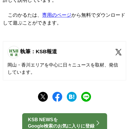
詳しく説明しています。
このかるたは、
専用のページ
から無料でダウンロード
して遊ぶことができます。
執筆：KSB報道
岡山・香川エリアを中心に日々ニュースを取材、発信
しています。
KSB NEWSを
Google検索のお気に入りに登録