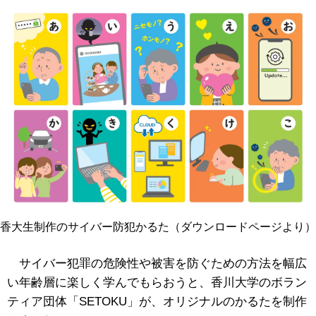
香大生制作のサイバー防犯かるた（ダウンロードページより）
サイバー犯罪の危険性や被害を防ぐための方法を幅広
い年齢層に楽しく学んでもらおうと、香川大学のボラン
ティア団体「SETOKU」が、オリジナルのかるたを制作