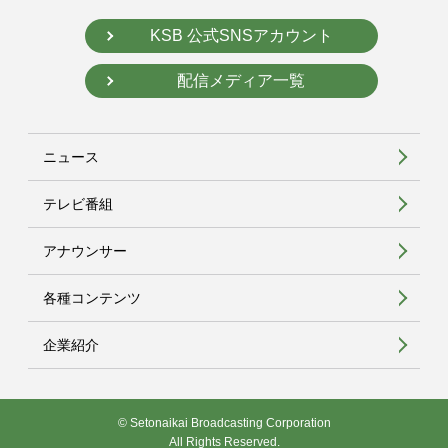
KSB 公式SNSアカウント
配信メディア一覧
ニュース
テレビ番組
アナウンサー
各種コンテンツ
企業紹介
© Setonaikai Broadcasting Corporation
All Rights Reserved.