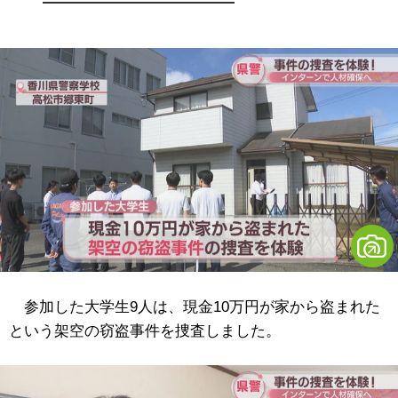
参加した大学生9人は、現金10万円が家から盗まれた
という架空の窃盗事件を捜査しました。