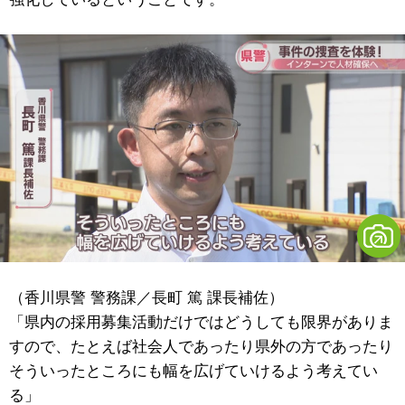
（香川県警 警務課／長町 篤 課長補佐）
「県内の採用募集活動だけではどうしても限界がありま
すので、たとえば社会人であったり県外の方であったり
そういったところにも幅を広げていけるよう考えてい
る」