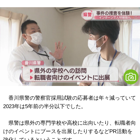
香川県警の警察官採用試験の応募者は年々減っていて
2023年は5年前の半分以下でした。
県警は県外の専門学校や高校に出向いたり、転職者向
けのイベントにブースを出展したりするなどPR活動を
強化しているということです。