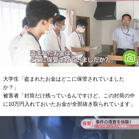
大学生「盗まれたお金はどこに保管されていました
か？」
被害者「封筒だけ残っているんですけど、この封筒の中
に10万円入れておいたお金が全部抜き取られています」