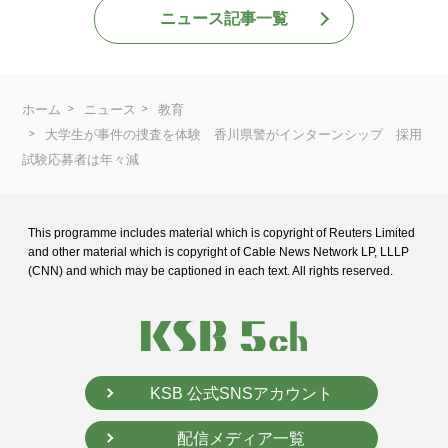
ニュース記事一覧
ホーム
ニュース
教育
大学生が事件の捜査を体験 香川県警がインターンシップ 採用
試験応募者は年々減
This programme includes material which is copyright of Reuters Limited
and
other material which is copyright of Cable News Network LP, LLLP
(CNN) and
which may be captioned in each text. All rights reserved.
KSB 公式SNSアカウント
配信メディア一覧