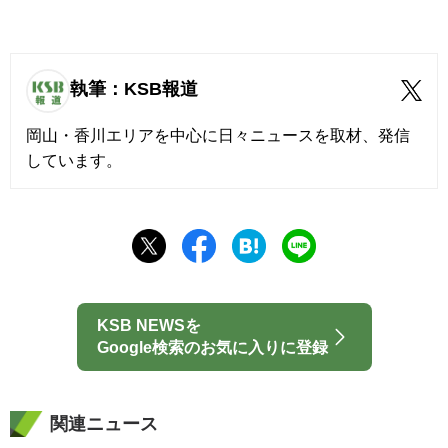
執筆：KSB報道
岡山・香川エリアを中心に日々ニュースを取材、発信
しています。
KSB NEWSを
Google検索のお気に入りに登録
関連ニュース