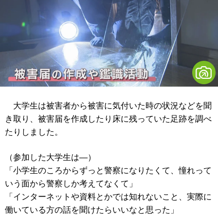
大学生は被害者から被害に気付いた時の状況などを聞
き取り、被害届を作成したり床に残っていた足跡を調べ
たりしました。
（参加した大学生は―）
「小学生のころからずっと警察になりたくて、憧れって
いう面から警察しか考えてなくて」
「インターネットや資料とかでは知れないこと、実際に
働いている方の話を聞けたらいいなと思った」