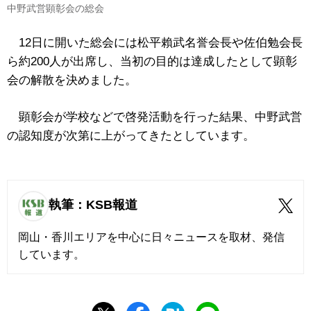
中野武営顕彰会の総会
12日に開いた総会には松平賴武名誉会長や佐伯勉会長
ら約200人が出席し、当初の目的は達成したとして顕彰
会の解散を決めました。
顕彰会が学校などで啓発活動を行った結果、中野武営
の認知度が次第に上がってきたとしています。
執筆：KSB報道
岡山・香川エリアを中心に日々ニュースを取材、発信
しています。