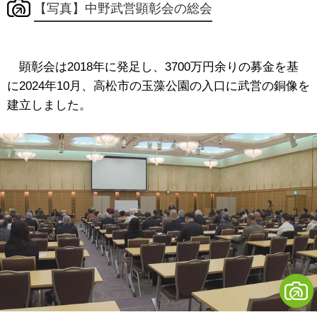
【写真】中野武営顕彰会の総会
顕彰会は2018年に発足し、3700万円余りの募金を基
に2024年10月、高松市の玉藻公園の入口に武営の銅像を
建立しました。