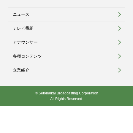
ニュース
テレビ番組
アナウンサー
各種コンテンツ
企業紹介
© Setonaikai Broadcasting Corporation
All Rights Reserved.