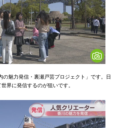
rism 瀬戸内の魅力発信・裏瀬戸芸プロジェクト」です。日
て世界に発信するのが狙いです。