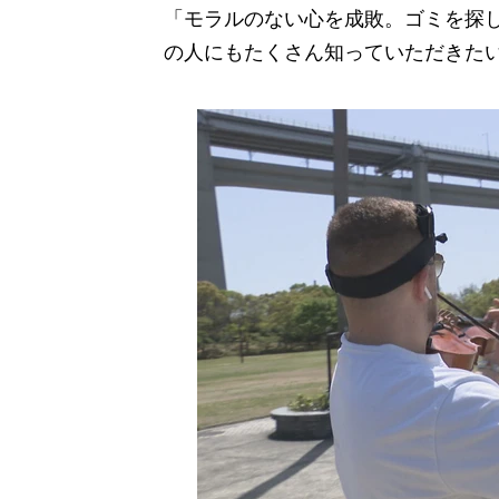
「モラルのない心を成敗。ゴミを探
の人にもたくさん知っていただきた