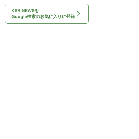
KSB NEWSを
Google検索のお気に入りに登録