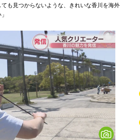
しても見つからないような、きれいな香川を海外
い」