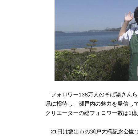
フォロワー138万人のそば湯さんら
県に招待し、瀬戸内の魅力を発信し
クリエーターの総フォロワー数は1億
21日は坂出市の瀬戸大橋記念公園