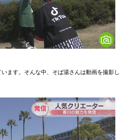
ています。そんな中、そば湯さんは動画を撮影し