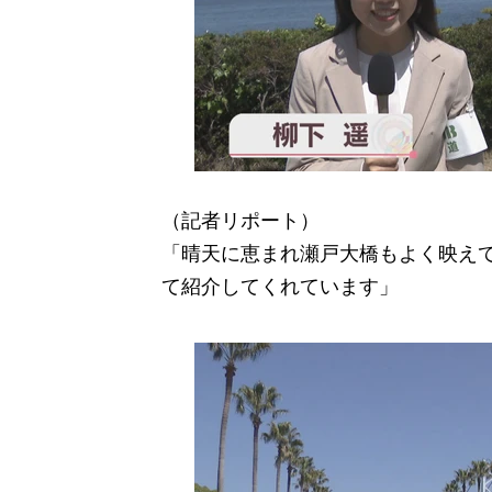
（記者リポート）
「晴天に恵まれ瀬戸大橋もよく映え
て紹介してくれています」