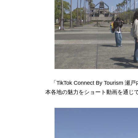
「TikTok Connect By Tou
本各地の魅力をショート動画を通じ