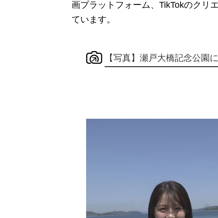
画プラットフォーム、TikTokのク
ています。
【写真】瀬戸大橋記念公園