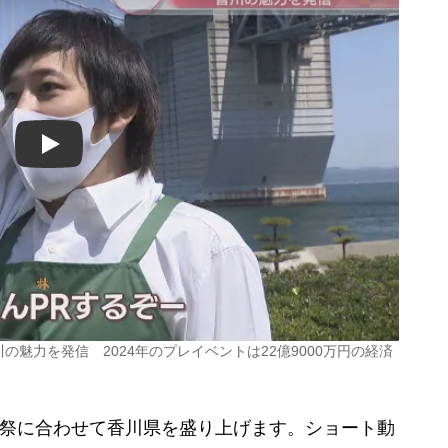
Play
川の魅力を発信 2024年のプレイベントは22億9000万円の経済
術祭に合わせて香川県を盛り上げます。ショート動