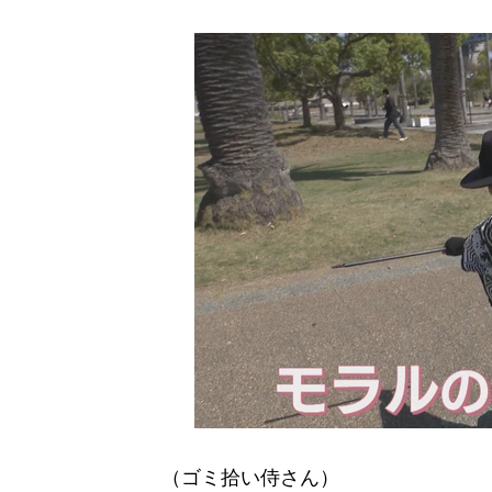
（ゴミ拾い侍さん）