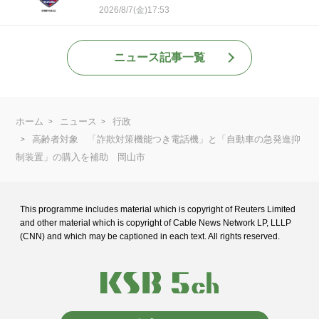
2026/8/7(金)17:53
ニュース記事一覧
ホーム
ニュース
行政
高齢者対象 「詐欺対策機能つき電話機」と「自動車の急発進抑
制装置」の購入を補助 岡山市
This programme includes material which is copyright of Reuters Limited
and
other material which is copyright of Cable News Network LP, LLLP
(CNN) and
which may be captioned in each text. All rights reserved.