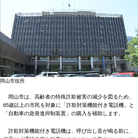
岡山市役所
岡山市は、高齢者の特殊詐欺被害の減少を図るため、
65歳以上の市民を対象に「詐欺対策機能付き電話機」と
「自動車の急発進抑制装置」の購入を補助します。
詐欺対策機能付き電話機は、呼び出し音が鳴る前に、