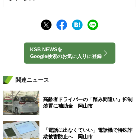
KSB NEWSを
Google検索のお気に入りに登録
関連ニュース
高齢者ドライバーの「踏み間違い」抑制
装置に補助金 岡山市
「電話に出なくていい」電話機で特殊詐
欺被害防止へ 岡山市