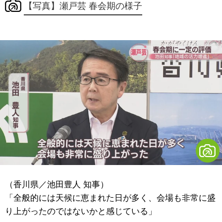
【写真】瀬戸芸 春会期の様子
（香川県／池田豊人 知事）
「全般的には天候に恵まれた日が多く、会場も非常に盛
り上がったのではないかと感じている」