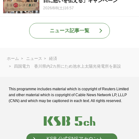
日に想いを伝える」キャンペーン
2026/8/8(土)16:57
ニュース記事一覧
ホーム
ニュース
経済
四国電力 香川県内2カ所にため池水上太陽光発電所を新設
This programme includes material which is copyright of Reuters Limited
and
other material which is copyright of Cable News Network LP, LLLP
(CNN) and
which may be captioned in each text. All rights reserved.
KSB 公式SNSアカウント