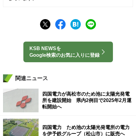
KSB NEWSを
Google検索のお気に入りに登録
関連ニュース
四国電力が高松市のため池に太陽光発電
所を建設開始 県内2例目で2025年2月運
転開始へ
四国電力 ため池の太陽光発電所の電力
を伊予鉄グループ（松山市）に販売へ