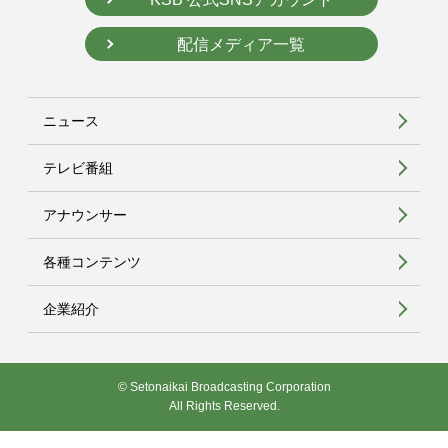
配信メディア一覧
ニュース
テレビ番組
アナウンサー
各種コンテンツ
企業紹介
© Setonaikai Broadcasting Corporation
All Rights Reserved.