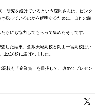
来、研究を続けているという森岡さんは、ピンク
生き残っているのかを解明するために、自作の装
。
たちにも協力してもらって集めたそうです。
査した結果、倉敷天城高校と岡山一宮高校はい
、上位8校に選ばれました。
8の高校も「企業賞」を目指して、改めてプレゼン