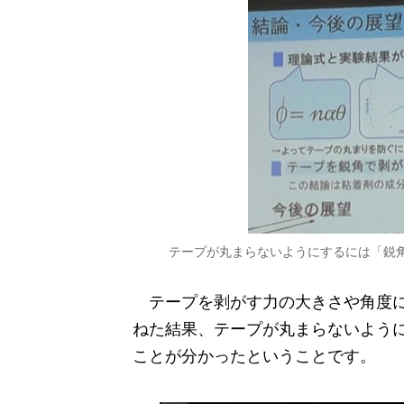
テープが丸まらないようにするには「鋭
テープを剥がす力の大きさや角度に
ねた結果、テープが丸まらないよう
ことが分かったということです。