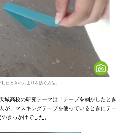
がしたときの丸まりを防ぐ方法」
天城高校の研究テーマは「テープを剥がしたとき
1人が、マスキングテープを使っているときにテー
究のきっかけでした。