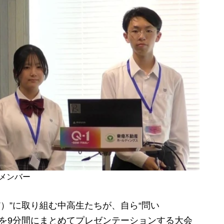
のメンバー
T）”に取り組む中高生たちが、自ら“問い
果を9分間にまとめてプレゼンテーションする大会