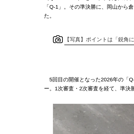
「Q-1」。その準決勝に、岡山から
た。
【写真】ポイントは「鋭角
5回目の開催となった2026年の
「Q
ー。1次審査・2次審査を経て、準決