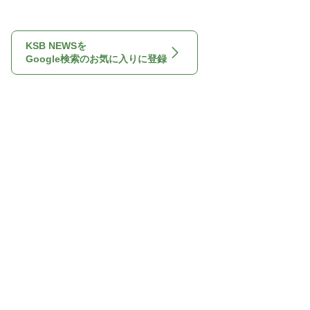
KSB NEWSを
Google検索のお気に入りに登録