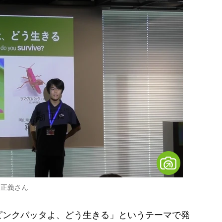
岡正義さん
ピンクバッタよ、どう生きる」というテーマで発