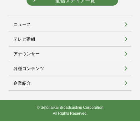
配信メディア一覧
ニュース
テレビ番組
アナウンサー
各種コンテンツ
企業紹介
© Setonaikai Broadcasting Corporation
All Rights Reserved.