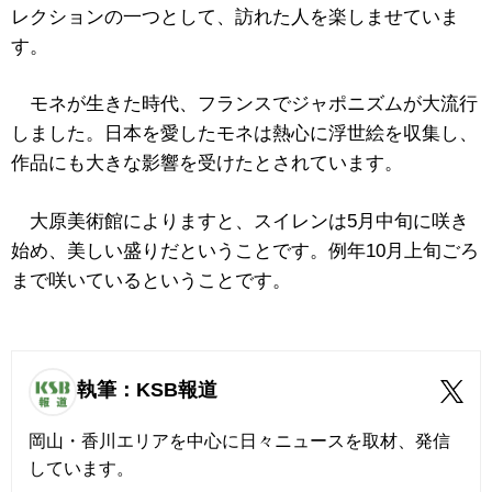
レクションの一つとして、訪れた人を楽しませていま
す。
モネが生きた時代、フランスでジャポニズムが大流行
しました。日本を愛したモネは熱心に浮世絵を収集し、
作品にも大きな影響を受けたとされています。
大原美術館によりますと、スイレンは5月中旬に咲き
始め、美しい盛りだということです。例年10月上旬ごろ
まで咲いているということです。
執筆：KSB報道
岡山・香川エリアを中心に日々ニュースを取材、発信
しています。