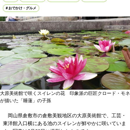
おでかけ・グルメ
大原美術館で咲くスイレンの花 印象派の巨匠クロード・モネ
が描いた「睡蓮」の子孫
岡山県倉敷市の倉敷美観地区の大原美術館で、
工芸・
東洋館入口横にある池のスイレンが鮮やかに咲いていま