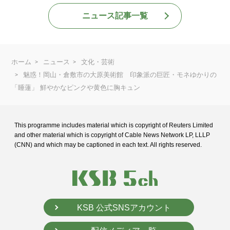
ニュース記事一覧
ホーム
ニュース
文化・芸術
魅惑！岡山・倉敷市の大原美術館 印象派の巨匠・モネゆかりの
「睡蓮」 鮮やかなピンクや黄色に胸キュン
This programme includes material which is copyright of Reuters Limited
and
other material which is copyright of Cable News Network LP, LLLP
(CNN) and
which may be captioned in each text. All rights reserved.
KSB 公式SNSアカウント