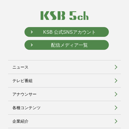
KSB 公式SNSアカウント
配信メディア一覧
ニュース
テレビ番組
アナウンサー
各種コンテンツ
企業紹介