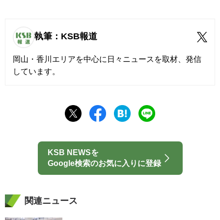
執筆：KSB報道
岡山・香川エリアを中心に日々ニュースを取材、発信
しています。
KSB NEWSを
Google検索のお気に入りに登録
関連ニュース