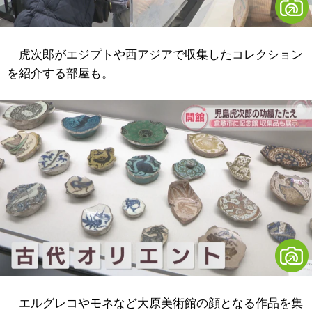
虎次郎がエジプトや西アジアで収集したコレクション
を紹介する部屋も。
エルグレコやモネなど大原美術館の顔となる作品を集