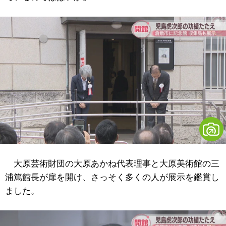
大原芸術財団の大原あかね代表理事と大原美術館の三
浦篤館長が扉を開け、さっそく多くの人が展示を鑑賞し
ました。