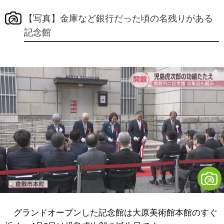
【写真】金庫など銀行だった頃の名残りがある
記念館
グランドオープンした記念館は大原美術館本館のすぐ