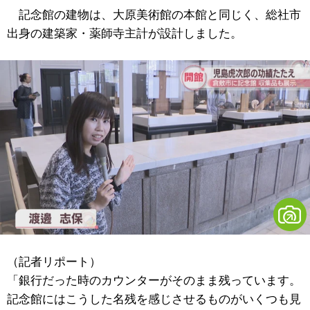
記念館の建物は、大原美術館の本館と同じく、総社市
出身の建築家・薬師寺主計が設計しました。
（記者リポート）
「銀行だった時のカウンターがそのまま残っています。
記念館にはこうした名残を感じさせるものがいくつも見