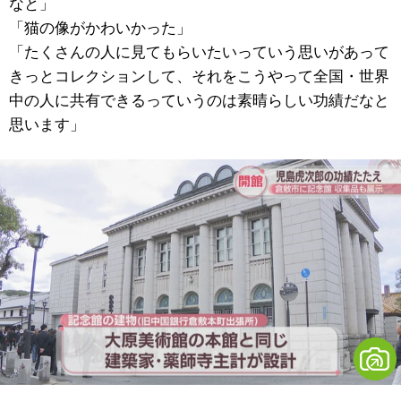
なと」
「猫の像がかわいかった」
「たくさんの人に見てもらいたいっていう思いがあって
きっとコレクションして、それをこうやって全国・世界
中の人に共有できるっていうのは素晴らしい功績だなと
思います」