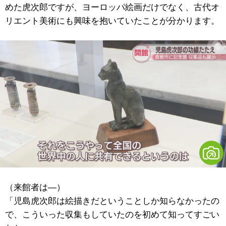
めた虎次郎ですが、ヨーロッパ絵画だけでなく、古代オ
リエント美術にも興味を抱いていたことが分かります。
（来館者は―）
「児島虎次郎は絵描きだということしか知らなかったの
で、こういった収集もしていたのを初めて知ってすごい