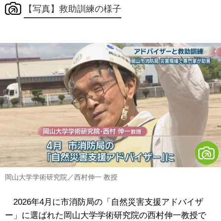
【写真】救助訓練の様子
岡山大学学術研究院／西村伸一 教授
2026年4月に市消防局の「自然災害支援アドバイザ
ー」に選ばれた岡山大学学術研究院の西村伸一教授で