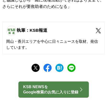
と協議しながら一緒に現場活動ができればより安全で、
さらにそれが要救助者のためになる」
執筆：KSB報道
岡山・香川エリアを中心に日々ニュースを取材、発信
しています。
KSB NEWSを
Google検索のお気に入りに登録