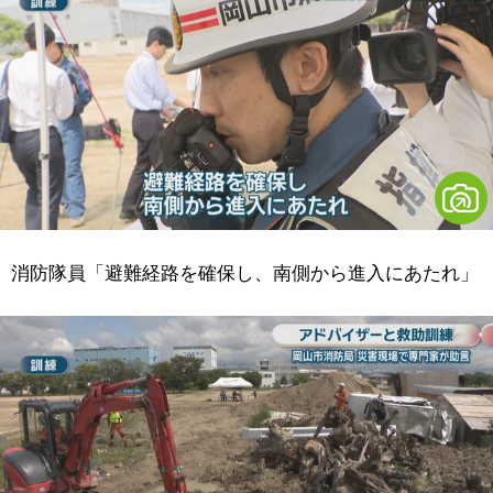
消防隊員「避難経路を確保し、南側から進入にあたれ」