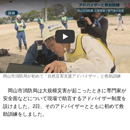
Play
岡山市消防局が初めて「自然災害支援アドバイザー」と救助訓練
岡山市消防局は大規模災害が起こったときに専門家が
安全面などについて現場で助言するアドバイザー制度を
設けました。2日、そのアドバイザーとともに初めて救
助訓練をしました。