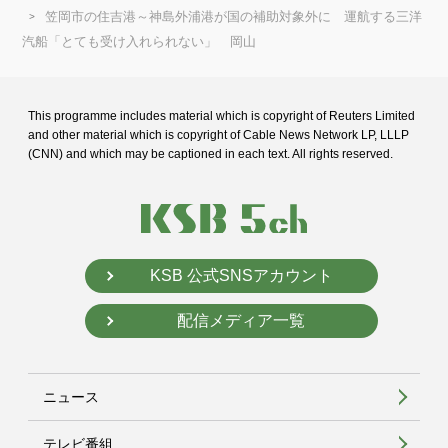
笠岡市の住吉港～神島外浦港が国の補助対象外に 運航する三洋
汽船「とても受け入れられない」 岡山
This programme includes material which is copyright of Reuters Limited
and
other material which is copyright of Cable News Network LP, LLLP
(CNN) and
which may be captioned in each text. All rights reserved.
KSB 公式SNSアカウント
配信メディア一覧
ニュース
テレビ番組