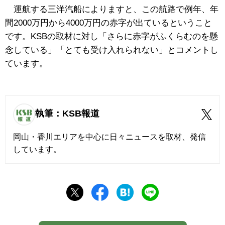
運航する三洋汽船によりますと、この航路で例年、年
間2000万円から4000万円の赤字が出ているということ
です。KSBの取材に対し「さらに赤字がふくらむのを懸
念している」「とても受け入れられない」とコメントし
ています。
執筆：KSB報道
岡山・香川エリアを中心に日々ニュースを取材、発信
しています。