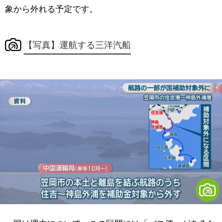
象から外れる予定です。
【写真】運航する三洋汽船