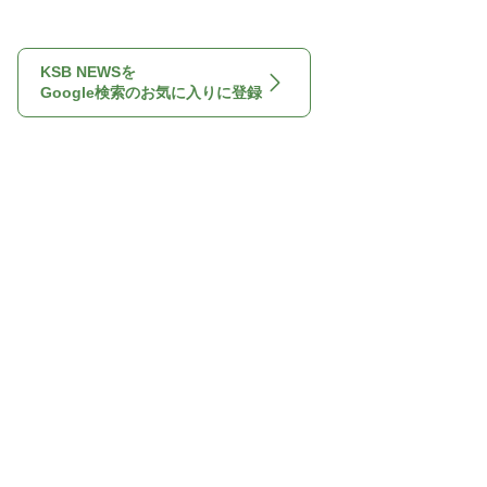
KSB NEWSを
Google検索のお気に入りに登録