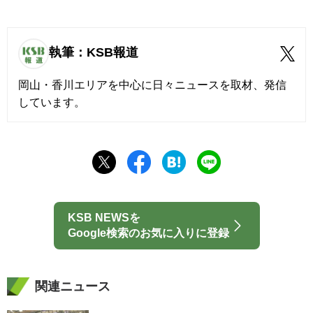
執筆：KSB報道
岡山・香川エリアを中心に日々ニュースを取材、発信
しています。
KSB NEWSを
Google検索のお気に入りに登録
関連ニュース