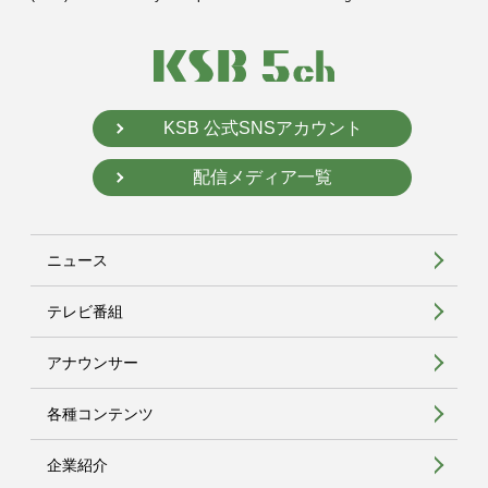
KSB 公式SNSアカウント
配信メディア一覧
ニュース
テレビ番組
アナウンサー
各種コンテンツ
企業紹介