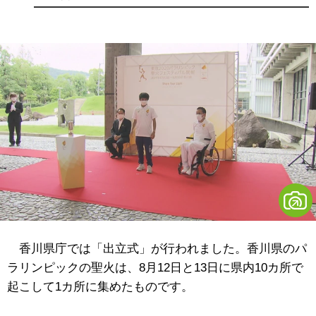
香川県庁では「出立式」が行われました。香川県のパ
ラリンピックの聖火は、8月12日と13日に県内10カ所で
起こして1カ所に集めたものです。