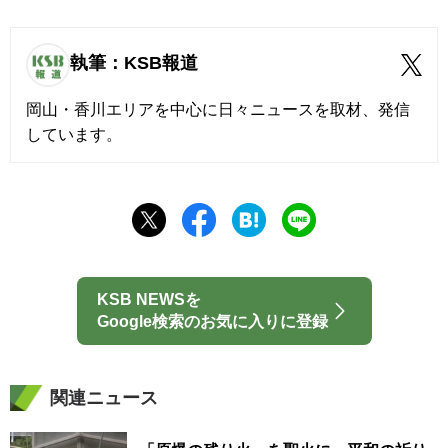
執筆：KSB報道
岡山・香川エリアを中心に日々ニュースを取材、発信
しています。
KSB NEWSを
Google検索のお気に入りに登録
関連ニュース