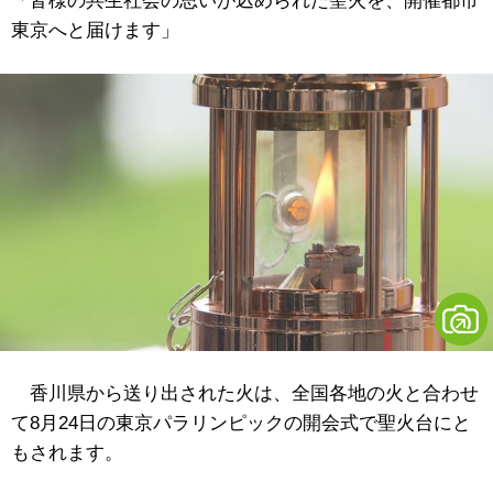
「皆様の共生社会の思いが込められた聖火を、開催都市
東京へと届けます」
香川県から送り出された火は、全国各地の火と合わせ
て8月24日の東京パラリンピックの開会式で聖火台にと
もされます。