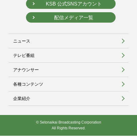
KSB 公式SNSアカウント
配信メディア一覧
ニュース
テレビ番組
アナウンサー
各種コンテンツ
企業紹介
© Setonaikai Broadcasting Corporation
All Rights Reserved.