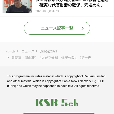
「確実な代替財源の確保、穴埋めを」
2026/8/6(木)16:38
ニュース記事一覧
ホーム
ニュース
衆院選2021
衆院選・岡山3区 4人が立候補 保守分裂も【第一声】
This programme includes material which is copyright of Reuters Limited
and
other material which is copyright of Cable News Network LP, LLLP
(CNN) and
which may be captioned in each text. All rights reserved.