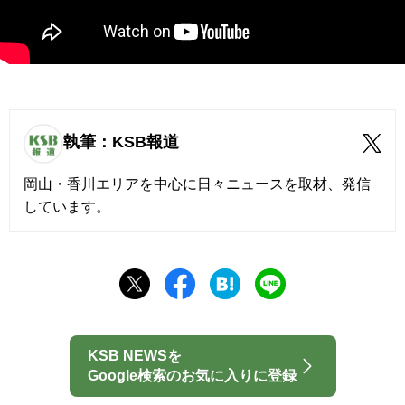
執筆：KSB報道
岡山・香川エリアを中心に日々ニュースを取材、発信
しています。
KSB NEWSを
Google検索のお気に入りに登録