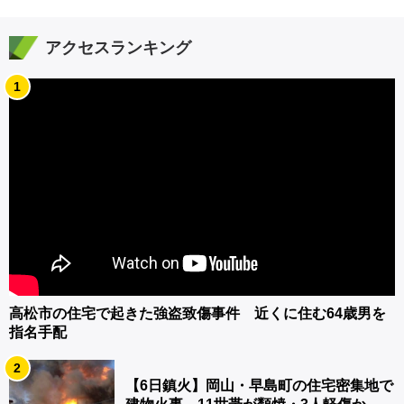
アクセスランキング
1
高松市の住宅で起きた強盗致傷事件 近くに住む64歳男を
指名手配
2
【6日鎮火】岡山・早島町の住宅密集地で