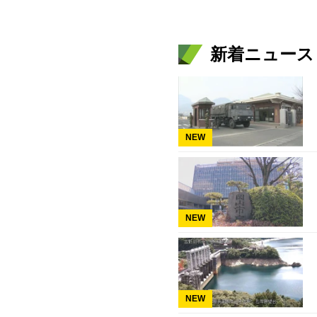
新着ニュース
NEW
NEW
NEW