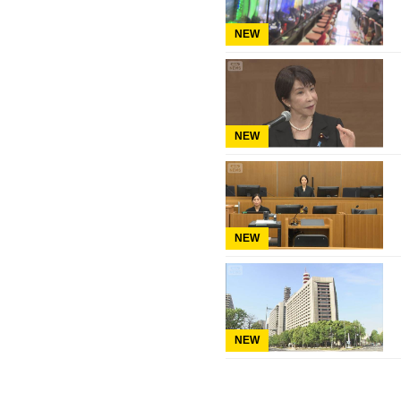
NEW
NEW
NEW
NEW