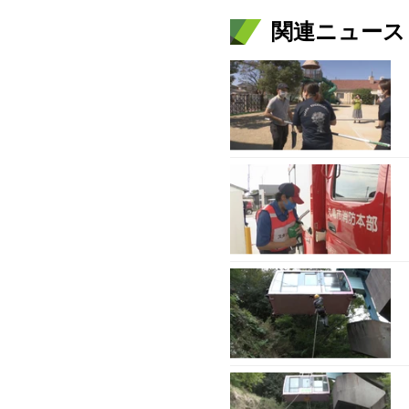
関連ニュース