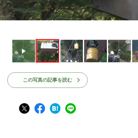
この写真の記事を読む