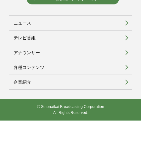
ニュース
テレビ番組
アナウンサー
各種コンテンツ
企業紹介
© Setonaikai Broadcasting Corporation
All Rights Reserved.