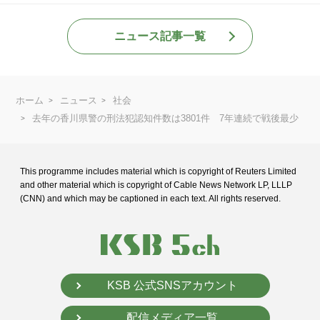
ニュース記事一覧
ホーム
ニュース
社会
去年の香川県警の刑法犯認知件数は3801件 7年連続で戦後最少
This programme includes material which is copyright of Reuters Limited
and
other material which is copyright of Cable News Network LP, LLLP
(CNN) and
which may be captioned in each text. All rights reserved.
KSB 公式SNSアカウント
配信メディア一覧