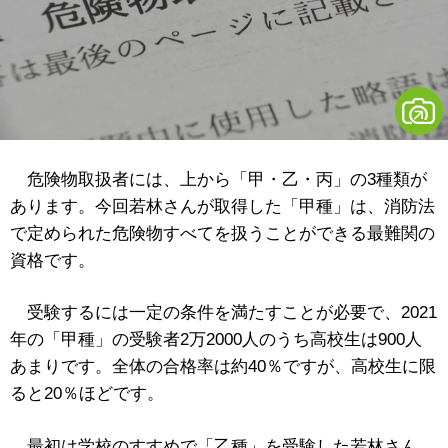
危険物取扱者には、上から「甲・乙・丙」の3種類が
あります。今回若林さんが取得した「甲種」は、消防法
で定められた危険物すべてを扱うことができる最難関の
資格です。
受験するには一定の条件を満たすことが必要で、2021
年の「甲種」の受験者2万2000人のうち高校生は900人
あまりです。全体の合格率は約40％ですが、高校生に限
ると20％ほどです。
最初は学校のすすめで「乙種」を受験した若林さん。