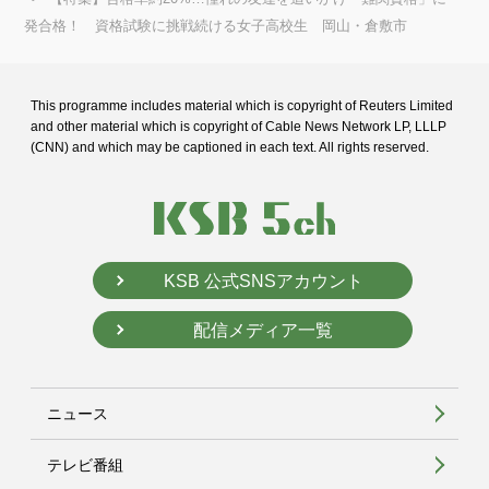
発合格！ 資格試験に挑戦続ける女子高校生 岡山・倉敷市
This programme includes material which is copyright of Reuters Limited
and
other material which is copyright of Cable News Network LP, LLLP
(CNN) and
which may be captioned in each text. All rights reserved.
KSB 公式SNSアカウント
配信メディア一覧
ニュース
テレビ番組