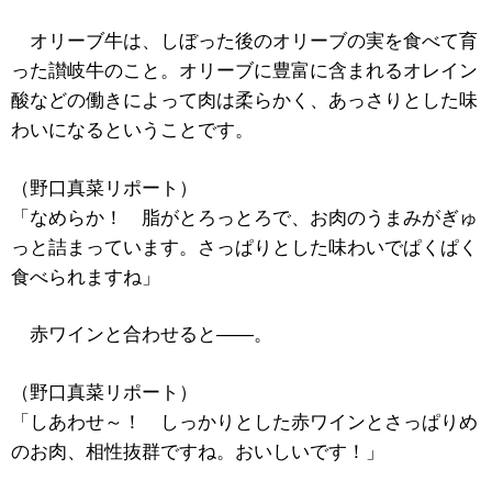
オリーブ牛は、しぼった後のオリーブの実を食べて育
った讃岐牛のこと。オリーブに豊富に含まれるオレイン
酸などの働きによって肉は柔らかく、あっさりとした味
わいになるということです。
（野口真菜リポート）
「なめらか！ 脂がとろっとろで、お肉のうまみがぎゅ
っと詰まっています。さっぱりとした味わいでぱくぱく
食べられますね」
赤ワインと合わせると――。
（野口真菜リポート）
「しあわせ～！ しっかりとした赤ワインとさっぱりめ
のお肉、相性抜群ですね。おいしいです！」