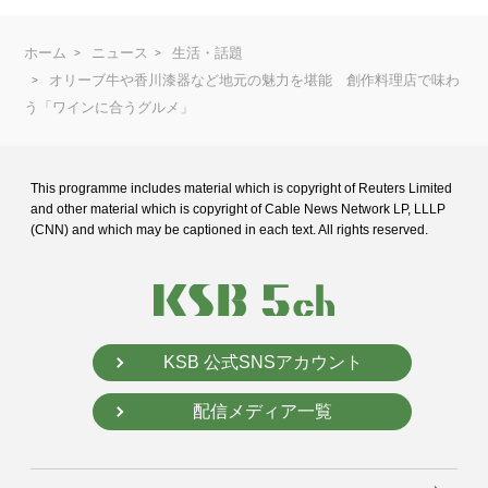
ホーム
ニュース
生活・話題
オリーブ牛や香川漆器など地元の魅力を堪能 創作料理店で味わ
う「ワインに合うグルメ」
This programme includes material which is copyright of Reuters Limited
and
other material which is copyright of Cable News Network LP, LLLP
(CNN) and
which may be captioned in each text. All rights reserved.
KSB 公式SNSアカウント
配信メディア一覧