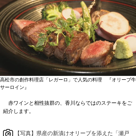
高松市の創作料理店「レガーロ」で人気の料理 『オリーブ牛
サーロイン』
赤ワインと相性抜群の、香川ならではのステーキをご
紹介します。
【写真】県産の新漬けオリーブを添えた「瀬戸