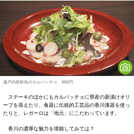
瀬戸内産鮮魚のカルパッチョ 980円
ステーキのほかにもカルパッチョに県産の新漬けオリ
ーブを添えたり、食器に伝統的工芸品の香川漆器を使っ
たりと、レガーロは「地元」にこだわっています。
香川の濃厚な魅力を堪能してみては？