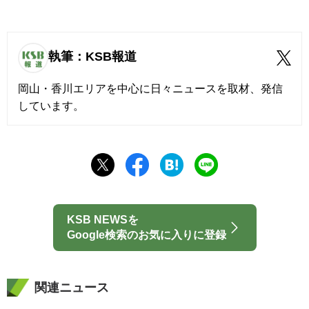
執筆：KSB報道
岡山・香川エリアを中心に日々ニュースを取材、発信
しています。
KSB NEWSを
Google検索のお気に入りに登録
関連ニュース