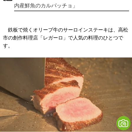
内産鮮魚のカルパッチョ」
鉄板で焼くオリーブ牛のサーロインステーキは、高松
市の創作料理店「レガーロ」で人気の料理のひとつで
す。